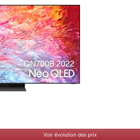
Voir évolution des prix