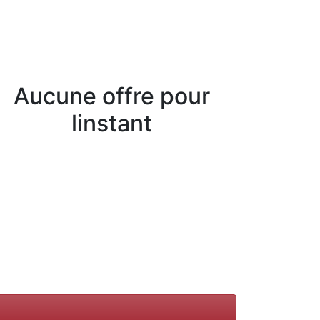
Aucune offre pour
linstant