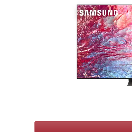
Conditions
Catégories