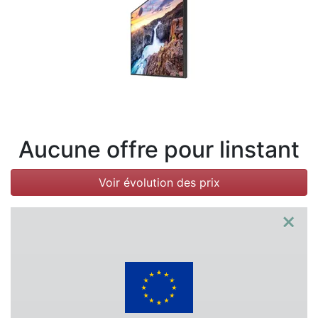
Conditions
Catégories
Aucune offre pour linstant
Voir évolution des prix
×