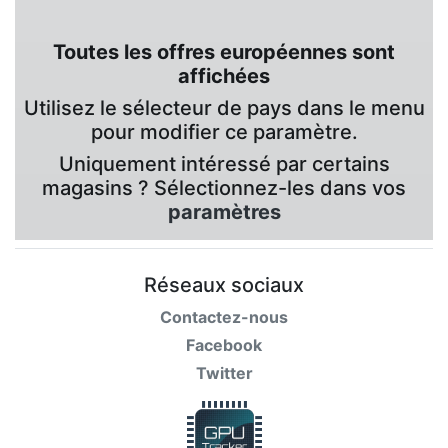
Toutes les offres européennes sont
affichées
Utilisez le sélecteur de pays dans le menu
pour modifier ce paramètre.
Uniquement intéressé par certains
magasins ? Sélectionnez-les dans vos
paramètres
Réseaux sociaux
Contactez-nous
Facebook
Twitter