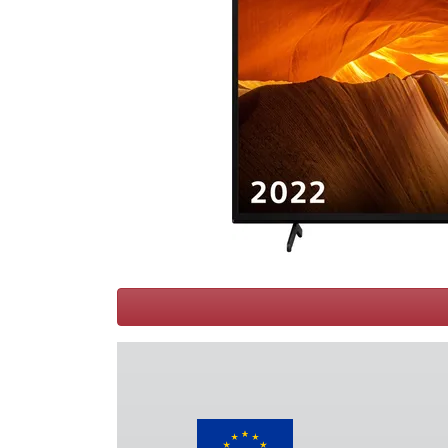
Conditions
Catégories