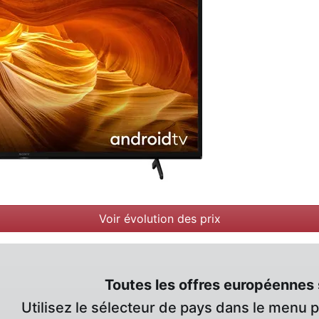
Voir évolution des prix
Toutes les offres européennes 
Utilisez le sélecteur de pays dans le menu 