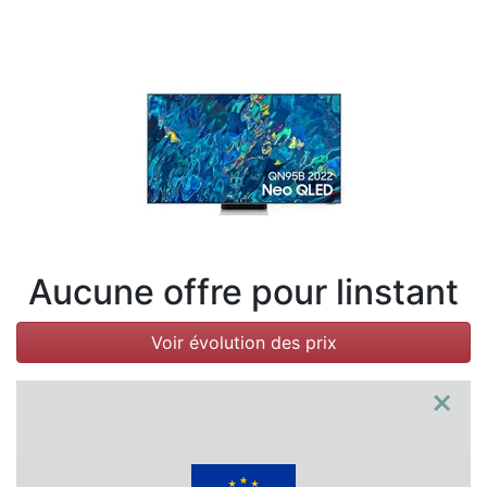
Conditions
Catégories
Aucune offre pour linstant
Voir évolution des prix
×