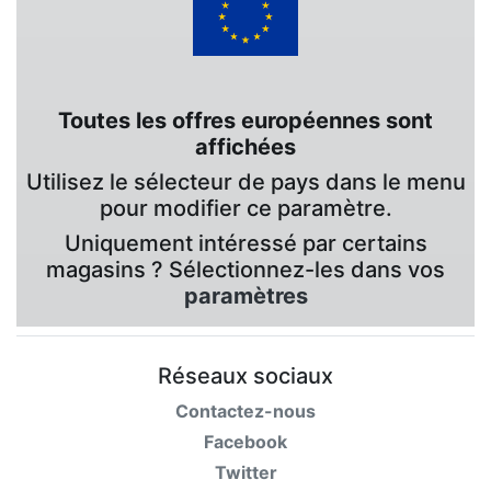
Toutes les offres européennes sont
affichées
Utilisez le sélecteur de pays dans le menu
pour modifier ce paramètre.
Uniquement intéressé par certains
magasins ? Sélectionnez-les dans vos
paramètres
Réseaux sociaux
Contactez-nous
Facebook
Twitter