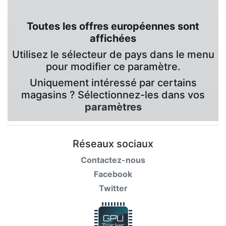
Toutes les offres européennes sont
affichées
Utilisez le sélecteur de pays dans le menu
pour modifier ce paramètre.
Uniquement intéressé par certains
magasins ? Sélectionnez-les dans vos
paramètres
Réseaux sociaux
Contactez-nous
Facebook
Twitter