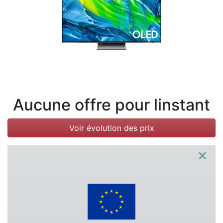
Conditions
Catégories
Aucune offre pour linstant
Voir évolution des prix
×