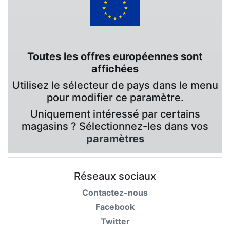
Toutes les offres européennes sont
affichées
Utilisez le sélecteur de pays dans le menu
pour modifier ce paramètre.
Uniquement intéressé par certains
magasins ? Sélectionnez-les dans vos
paramètres
Réseaux sociaux
Contactez-nous
Facebook
Twitter