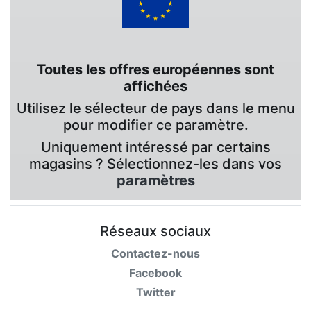
Toutes les offres européennes sont
affichées
Utilisez le sélecteur de pays dans le menu
pour modifier ce paramètre.
Uniquement intéressé par certains
magasins ? Sélectionnez-les dans vos
paramètres
Réseaux sociaux
Contactez-nous
Facebook
Twitter