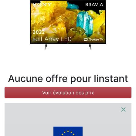
Conditions
Catégories
Aucune offre pour linstant
Voir évolution des prix
×