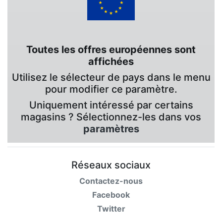
Toutes les offres européennes sont
affichées
Utilisez le sélecteur de pays dans le menu
pour modifier ce paramètre.
Uniquement intéressé par certains
magasins ? Sélectionnez-les dans vos
paramètres
Réseaux sociaux
Contactez-nous
Facebook
Twitter