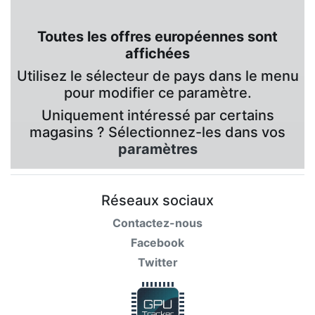
Toutes les offres européennes sont
affichées
Utilisez le sélecteur de pays dans le menu
pour modifier ce paramètre.
Uniquement intéressé par certains
magasins ? Sélectionnez-les dans vos
paramètres
Réseaux sociaux
Contactez-nous
Facebook
Twitter