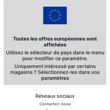
Toutes les offres européennes sont
affichées
Utilisez le sélecteur de pays dans le menu
pour modifier ce paramètre.
Uniquement intéressé par certains
magasins ? Sélectionnez-les dans vos
paramètres
Réseaux sociaux
Contactez-nous