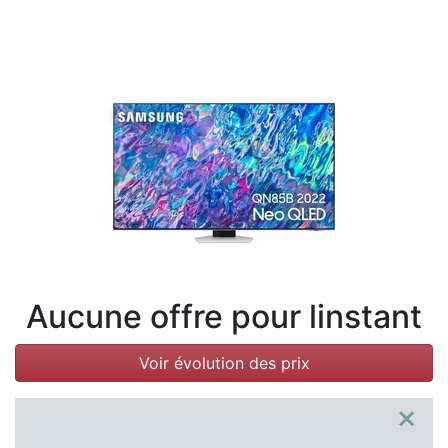
Conditions
Catégories
Aucune offre pour linstant
Voir évolution des prix
×