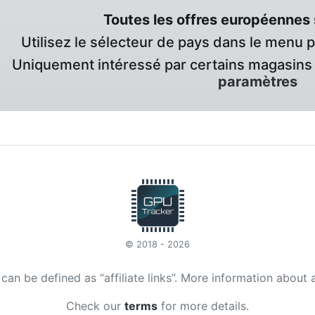
Toutes les offres européennes 
Utilisez le sélecteur de pays dans le menu 
Uniquement intéressé par certains magasins 
paramètres
© 2018 - 2026
t can be defined as “affiliate links”. More information about 
Check our
terms
for more details.