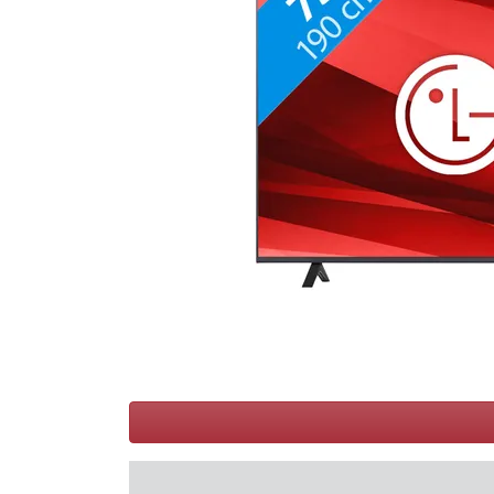
Conditions
Catégories