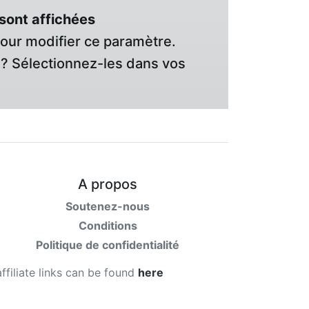
sont affichées
pour modifier ce paramètre.
? Sélectionnez-les dans vos
A propos
Soutenez-nous
Conditions
Politique de confidentialité
affiliate links can be found
here