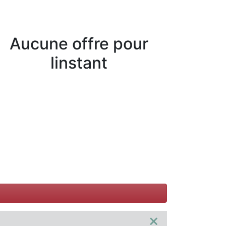
Aucune offre pour
linstant
×