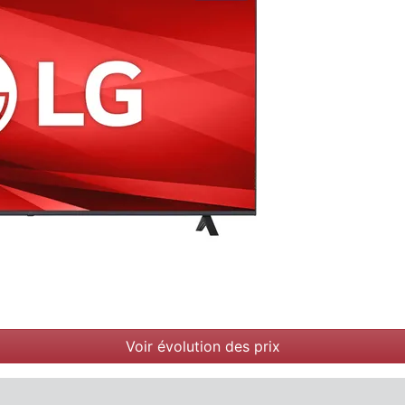
Voir évolution des prix