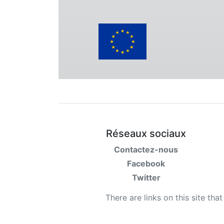
Réseaux sociaux
Contactez-nous
Facebook
Twitter
There are links on this site tha