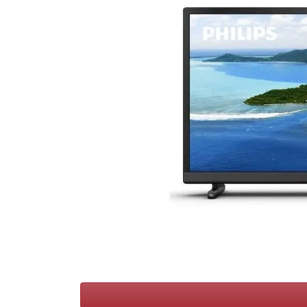
Conditions
Catégories