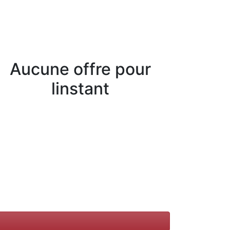
Aucune offre pour
linstant