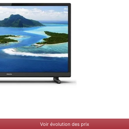
Voir évolution des prix