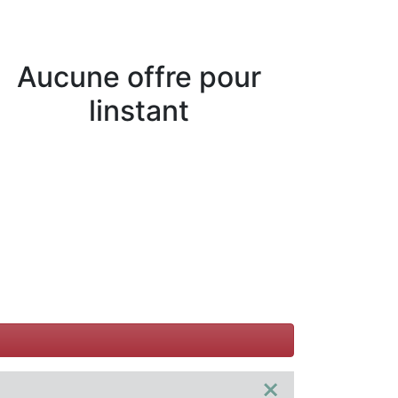
Aucune offre pour
linstant
×