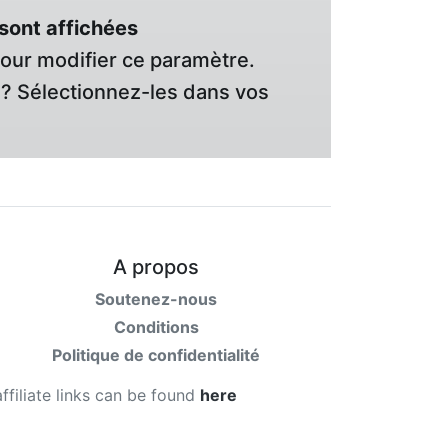
sont affichées
pour modifier ce paramètre.
? Sélectionnez-les dans vos
A propos
Soutenez-nous
Conditions
Politique de confidentialité
affiliate links can be found
here