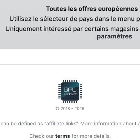
Toutes les offres européennes 
Utilisez le sélecteur de pays dans le menu 
Uniquement intéressé par certains magasins 
paramètres
© 2018 - 2026
t can be defined as “affiliate links”. More information about 
Check our
terms
for more details.