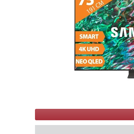
Conditions
Catégories