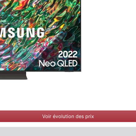
Voir évolution des prix