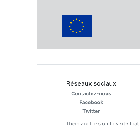
Réseaux sociaux
Contactez-nous
Facebook
Twitter
There are links on this site tha