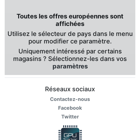
Toutes les offres européennes sont
affichées
Utilisez le sélecteur de pays dans le menu
pour modifier ce paramètre.
Uniquement intéressé par certains
magasins ? Sélectionnez-les dans vos
paramètres
Réseaux sociaux
Contactez-nous
Facebook
Twitter