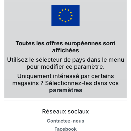
Toutes les offres européennes sont
affichées
Utilisez le sélecteur de pays dans le menu
pour modifier ce paramètre.
Uniquement intéressé par certains
magasins ? Sélectionnez-les dans vos
paramètres
Réseaux sociaux
Contactez-nous
Facebook