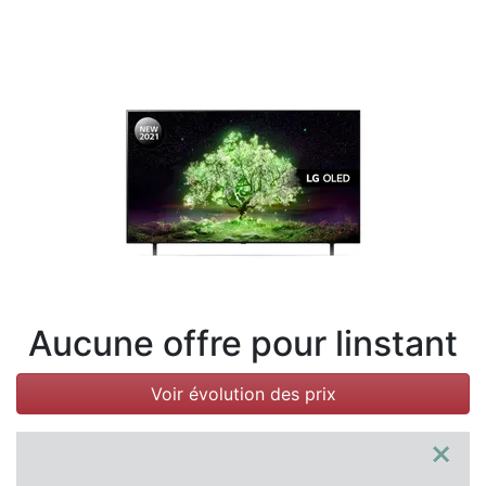
Conditions
Catégories
Aucune offre pour linstant
Voir évolution des prix
×