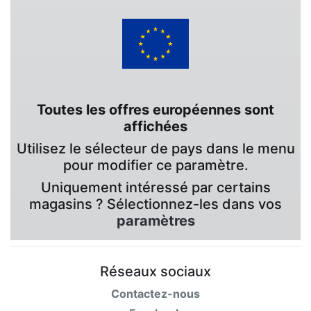
Toutes les offres européennes sont
affichées
Utilisez le sélecteur de pays dans le menu
pour modifier ce paramètre.
Uniquement intéressé par certains
magasins ? Sélectionnez-les dans vos
paramètres
Réseaux sociaux
Contactez-nous