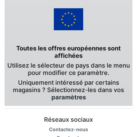
Toutes les offres européennes sont
affichées
Utilisez le sélecteur de pays dans le menu
pour modifier ce paramètre.
Uniquement intéressé par certains
magasins ? Sélectionnez-les dans vos
paramètres
Réseaux sociaux
Contactez-nous