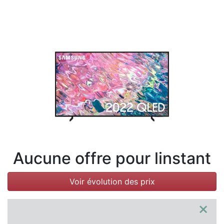
Conditions
Catégories
Aucune offre pour linstant
Voir évolution des prix
×