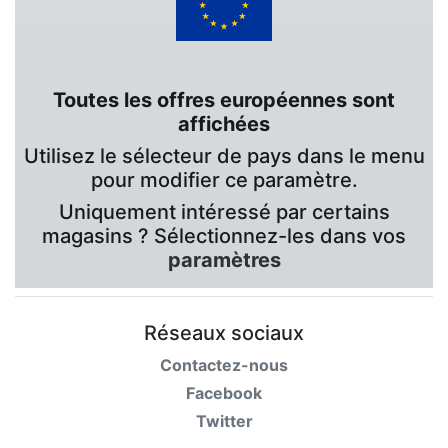
Toutes les offres européennes sont
affichées
Utilisez le sélecteur de pays dans le menu
pour modifier ce paramètre.
Uniquement intéressé par certains
magasins ? Sélectionnez-les dans vos
paramètres
Réseaux sociaux
Contactez-nous
Facebook
Twitter