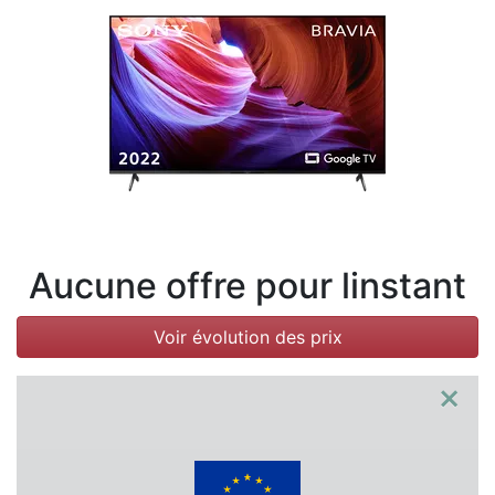
Conditions
Catégories
Aucune offre pour linstant
Voir évolution des prix
×