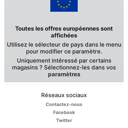
Toutes les offres européennes sont
affichées
Utilisez le sélecteur de pays dans le menu
pour modifier ce paramètre.
Uniquement intéressé par certains
magasins ? Sélectionnez-les dans vos
paramètres
Réseaux sociaux
Contactez-nous
Facebook
Twitter