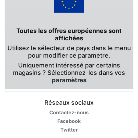
Toutes les offres européennes sont
affichées
Utilisez le sélecteur de pays dans le menu
pour modifier ce paramètre.
Uniquement intéressé par certains
magasins ? Sélectionnez-les dans vos
paramètres
Réseaux sociaux
Contactez-nous
Facebook
Twitter