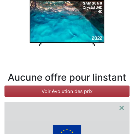
Conditions
Catégories
Aucune offre pour linstant
Voir évolution des prix
×