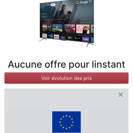
Conditions
Catégories
Aucune offre pour linstant
Voir évolution des prix
×