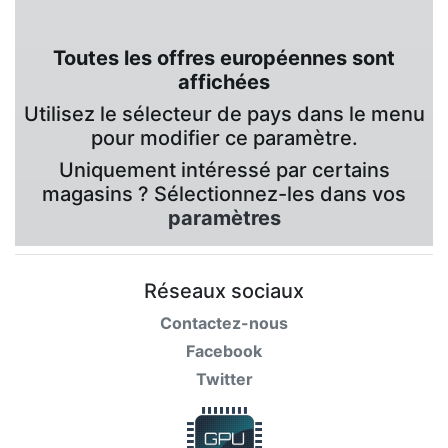
Toutes les offres européennes sont
affichées
Utilisez le sélecteur de pays dans le menu
pour modifier ce paramètre.
Uniquement intéressé par certains
magasins ? Sélectionnez-les dans vos
paramètres
Réseaux sociaux
Contactez-nous
Facebook
Twitter