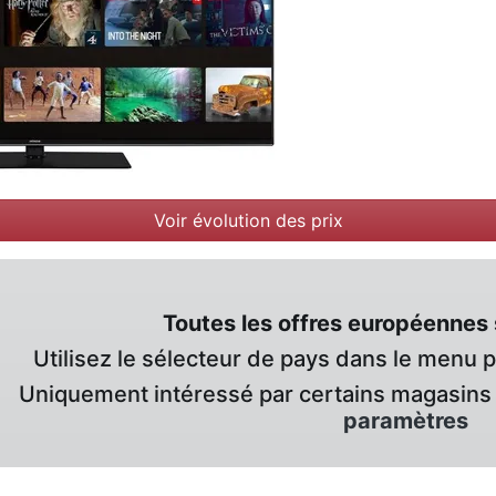
Voir évolution des prix
Toutes les offres européennes 
Utilisez le sélecteur de pays dans le menu 
Uniquement intéressé par certains magasins 
paramètres