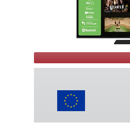
Conditions
Catégories