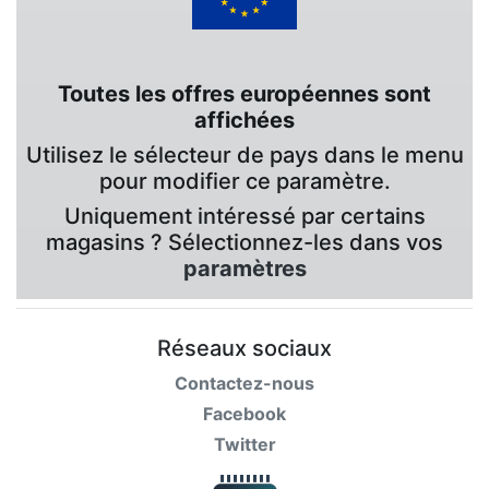
Toutes les offres européennes sont
affichées
Utilisez le sélecteur de pays dans le menu
pour modifier ce paramètre.
Uniquement intéressé par certains
magasins ? Sélectionnez-les dans vos
paramètres
Réseaux sociaux
Contactez-nous
Facebook
Twitter