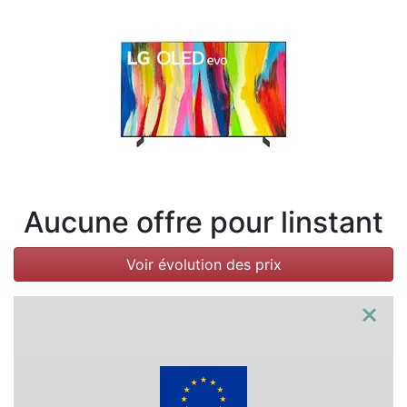
Conditions
Catégories
Aucune offre pour linstant
Voir évolution des prix
×