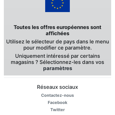
Toutes les offres européennes sont
affichées
Utilisez le sélecteur de pays dans le menu
pour modifier ce paramètre.
Uniquement intéressé par certains
magasins ? Sélectionnez-les dans vos
paramètres
Réseaux sociaux
Contactez-nous
Facebook
Twitter