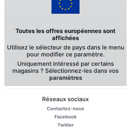
Toutes les offres européennes sont
affichées
Utilisez le sélecteur de pays dans le menu
pour modifier ce paramètre.
Uniquement intéressé par certains
magasins ? Sélectionnez-les dans vos
paramètres
Réseaux sociaux
Contactez-nous
Facebook
Twitter