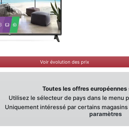
Voir évolution des prix
Toutes les offres européennes 
Utilisez le sélecteur de pays dans le menu 
Uniquement intéressé par certains magasins 
paramètres