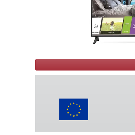
Conditions
Catégories