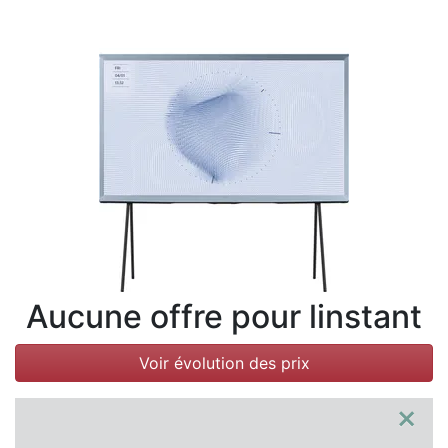
Conditions
Catégories
Aucune offre pour linstant
Voir évolution des prix
×