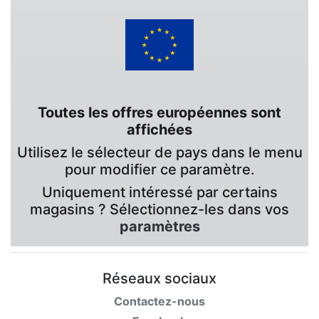
Toutes les offres européennes sont
affichées
Utilisez le sélecteur de pays dans le menu
pour modifier ce paramètre.
Uniquement intéressé par certains
magasins ? Sélectionnez-les dans vos
paramètres
Réseaux sociaux
Contactez-nous