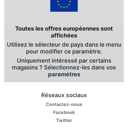
Toutes les offres européennes sont
affichées
Utilisez le sélecteur de pays dans le menu
pour modifier ce paramètre.
Uniquement intéressé par certains
magasins ? Sélectionnez-les dans vos
paramètres
Réseaux sociaux
Contactez-nous
Facebook
Twitter