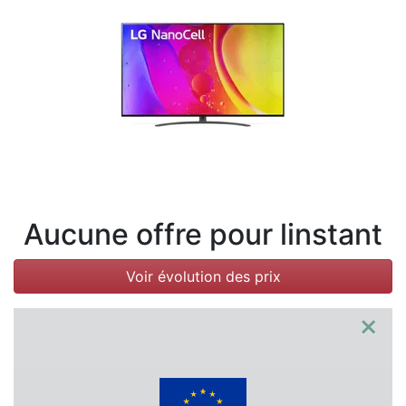
Conditions
Catégories
Aucune offre pour linstant
Voir évolution des prix
×