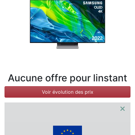
Conditions
Catégories
Aucune offre pour linstant
Voir évolution des prix
×