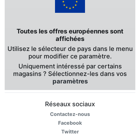
Toutes les offres européennes sont
affichées
Utilisez le sélecteur de pays dans le menu
pour modifier ce paramètre.
Uniquement intéressé par certains
magasins ? Sélectionnez-les dans vos
paramètres
Réseaux sociaux
Contactez-nous
Facebook
Twitter