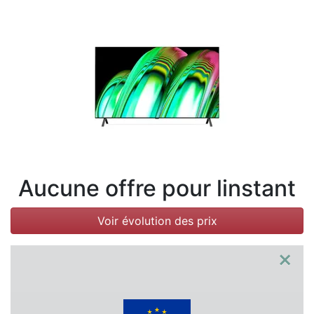
Conditions
Catégories
Aucune offre pour linstant
Voir évolution des prix
×