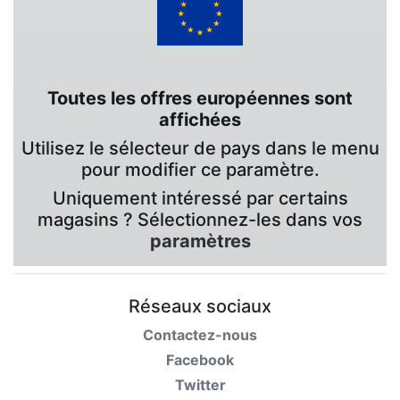
Toutes les offres européennes sont
affichées
Utilisez le sélecteur de pays dans le menu
pour modifier ce paramètre.
Uniquement intéressé par certains
magasins ? Sélectionnez-les dans vos
paramètres
Réseaux sociaux
Contactez-nous
Facebook
Twitter