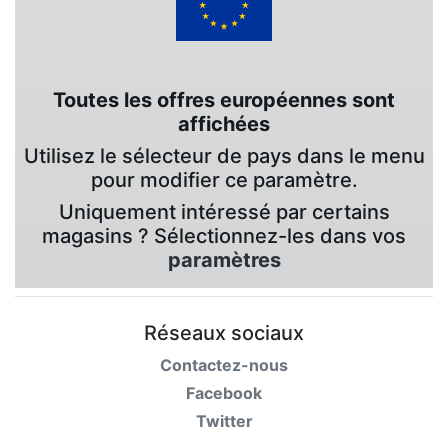
Toutes les offres européennes sont
affichées
Utilisez le sélecteur de pays dans le menu
pour modifier ce paramètre.
Uniquement intéressé par certains
magasins ? Sélectionnez-les dans vos
paramètres
Réseaux sociaux
Contactez-nous
Facebook
Twitter