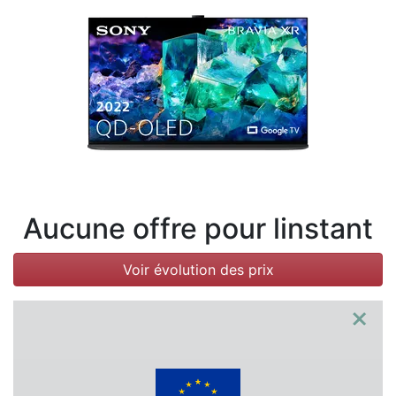
Conditions
Catégories
Aucune offre pour linstant
Voir évolution des prix
×