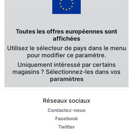
Toutes les offres européennes sont
affichées
Utilisez le sélecteur de pays dans le menu
pour modifier ce paramètre.
Uniquement intéressé par certains
magasins ? Sélectionnez-les dans vos
paramètres
Réseaux sociaux
Contactez-nous
Facebook
Twitter