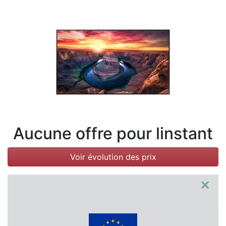
Conditions
Catégories
Aucune offre pour linstant
Voir évolution des prix
×