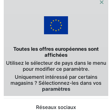
×
Toutes les offres européennes sont
affichées
Utilisez le sélecteur de pays dans le menu
pour modifier ce paramètre.
Uniquement intéressé par certains
magasins ? Sélectionnez-les dans vos
paramètres
Réseaux sociaux