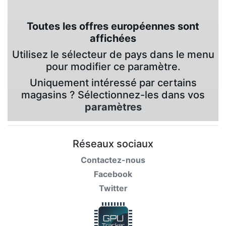
Toutes les offres européennes sont
affichées
Utilisez le sélecteur de pays dans le menu
pour modifier ce paramètre.
Uniquement intéressé par certains
magasins ? Sélectionnez-les dans vos
paramètres
Réseaux sociaux
Contactez-nous
Facebook
Twitter