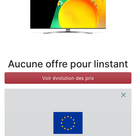
Conditions
Catégories
Aucune offre pour linstant
Voir évolution des prix
×