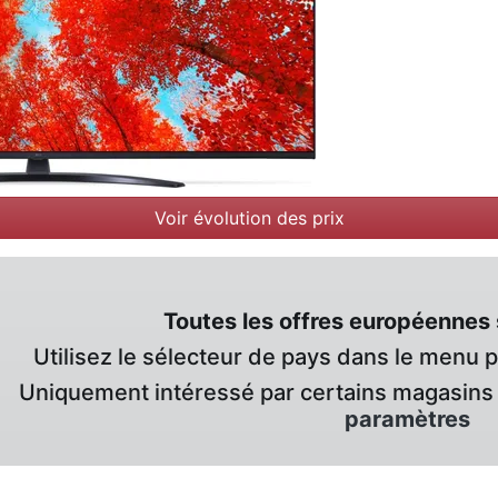
Voir évolution des prix
Toutes les offres européennes 
Utilisez le sélecteur de pays dans le menu 
Uniquement intéressé par certains magasins 
paramètres