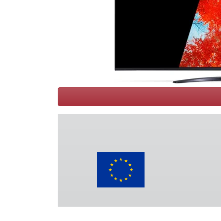
Conditions
Catégories