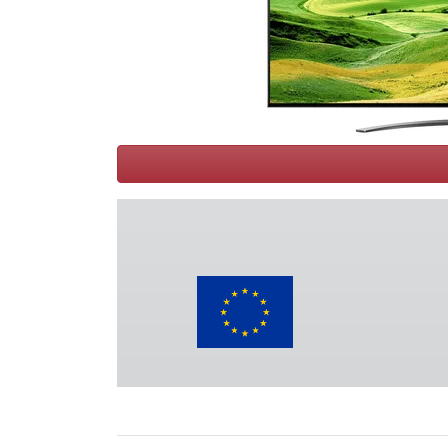
Conditions
Catégories