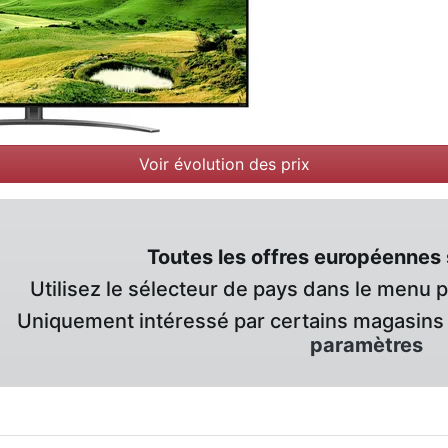
Voir évolution des prix
Toutes les offres européennes 
Utilisez le sélecteur de pays dans le menu 
Uniquement intéressé par certains magasins 
paramètres