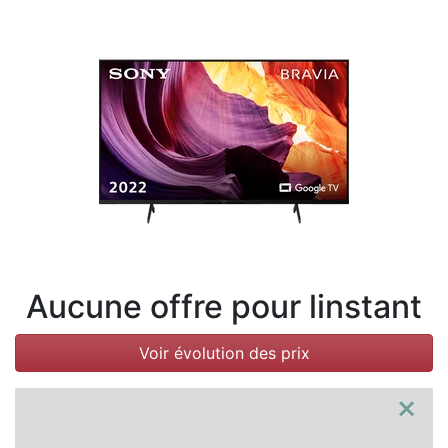
Conditions
Catégories
Aucune offre pour linstant
Voir évolution des prix
×