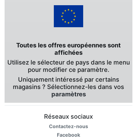
Toutes les offres européennes sont
affichées
Utilisez le sélecteur de pays dans le menu
pour modifier ce paramètre.
Uniquement intéressé par certains
magasins ? Sélectionnez-les dans vos
paramètres
Réseaux sociaux
Contactez-nous
Facebook