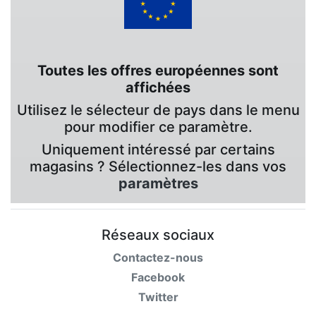
Toutes les offres européennes sont
affichées
Utilisez le sélecteur de pays dans le menu
pour modifier ce paramètre.
Uniquement intéressé par certains
magasins ? Sélectionnez-les dans vos
paramètres
Réseaux sociaux
Contactez-nous
Facebook
Twitter