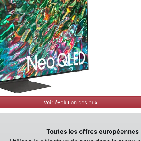
Voir évolution des prix
Toutes les offres européennes 