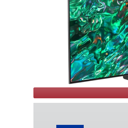
Conditions
Catégories