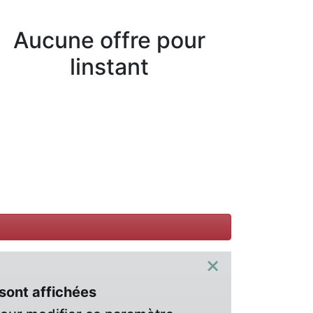
Aucune offre pour
linstant
×
sont affichées