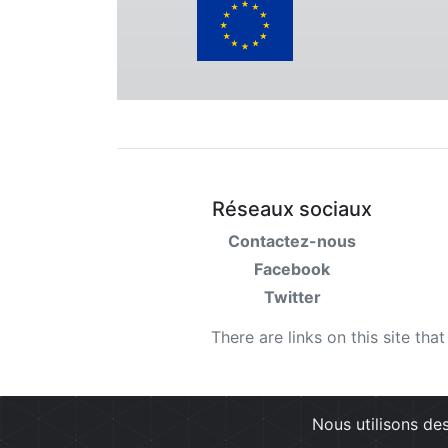
Réseaux sociaux
Contactez-nous
Facebook
Twitter
There are links on this site tha
Nous utilisons des