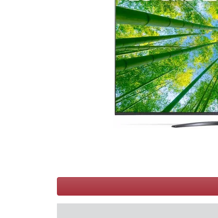
Conditions
Catégories