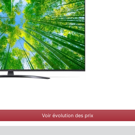
Voir évolution des prix