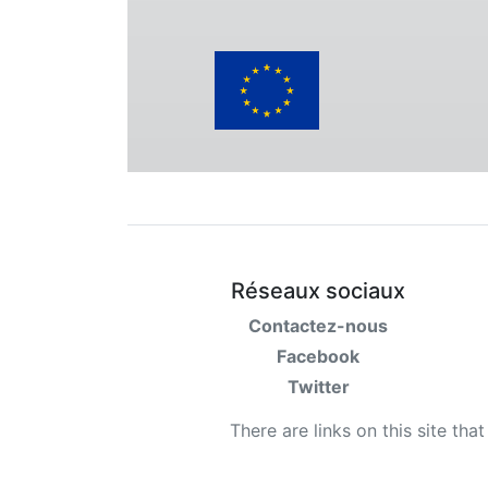
Réseaux sociaux
Contactez-nous
Facebook
Twitter
There are links on this site tha