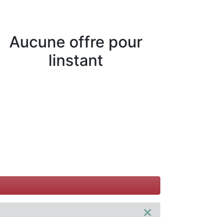
Aucune offre pour
linstant
×