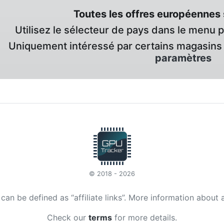
Toutes les offres européennes 
Utilisez le sélecteur de pays dans le menu 
Uniquement intéressé par certains magasins 
paramètres
© 2018 - 2026
t can be defined as “affiliate links”. More information about 
Check our
terms
for more details.