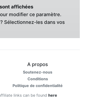
sont affichées
pour modifier ce paramètre.
? Sélectionnez-les dans vos
A propos
Soutenez-nous
Conditions
Politique de confidentialité
affiliate links can be found
here