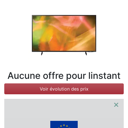
Conditions
Catégories
Aucune offre pour linstant
Voir évolution des prix
×