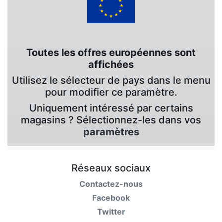
Toutes les offres européennes sont
affichées
Utilisez le sélecteur de pays dans le menu
pour modifier ce paramètre.
Uniquement intéressé par certains
magasins ? Sélectionnez-les dans vos
paramètres
Réseaux sociaux
Contactez-nous
Facebook
Twitter