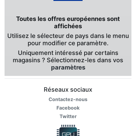
Toutes les offres européennes sont
affichées
Utilisez le sélecteur de pays dans le menu
pour modifier ce paramètre.
Uniquement intéressé par certains
magasins ? Sélectionnez-les dans vos
paramètres
Réseaux sociaux
Contactez-nous
Facebook
Twitter