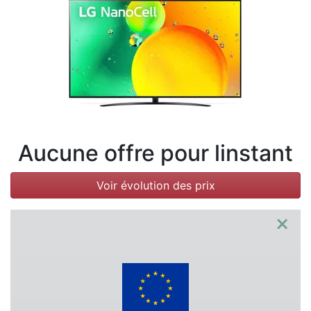
Conditions
Catégories
Aucune offre pour linstant
Voir évolution des prix
×