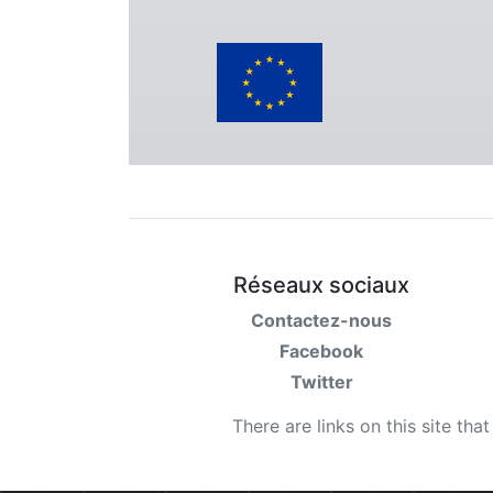
Réseaux sociaux
Contactez-nous
Facebook
Twitter
There are links on this site tha