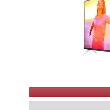
Conditions
Catégories