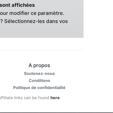
sont affichées
pour modifier ce paramètre.
? Sélectionnez-les dans vos
A propos
Soutenez-nous
Conditions
Politique de confidentialité
affiliate links can be found
here