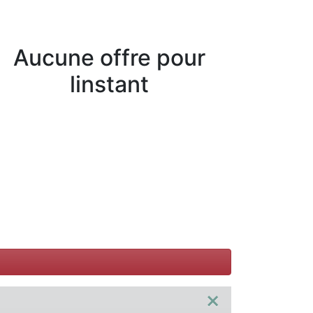
Aucune offre pour
linstant
×