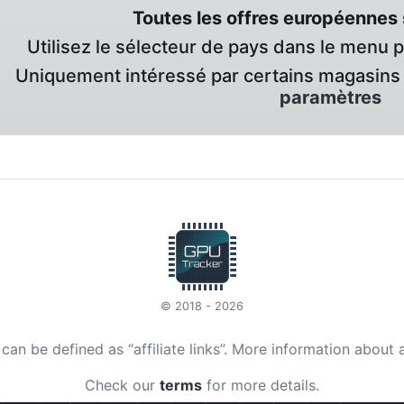
Toutes les offres européennes 
Utilisez le sélecteur de pays dans le menu 
Uniquement intéressé par certains magasins 
paramètres
© 2018 - 2026
t can be defined as “affiliate links”. More information about 
Check our
terms
for more details.