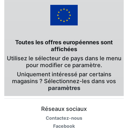
Toutes les offres européennes sont
affichées
Utilisez le sélecteur de pays dans le menu
pour modifier ce paramètre.
Uniquement intéressé par certains
magasins ? Sélectionnez-les dans vos
paramètres
Réseaux sociaux
Contactez-nous
Facebook