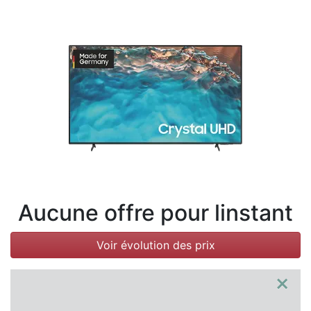
Conditions
Catégories
Aucune offre pour linstant
Voir évolution des prix
×