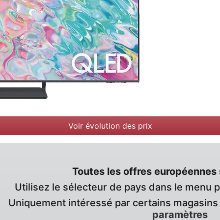
Voir évolution des prix
Toutes les offres européennes 
Utilisez le sélecteur de pays dans le menu 
Uniquement intéressé par certains magasins 
paramètres