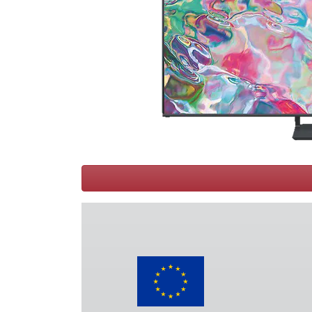
Conditions
Catégories