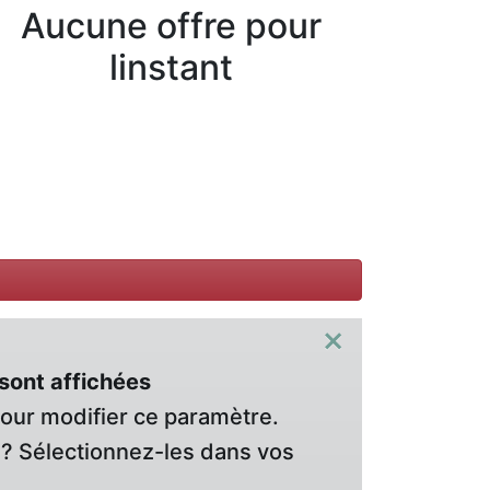
Aucune offre pour
linstant
×
sont affichées
pour modifier ce paramètre.
? Sélectionnez-les dans vos