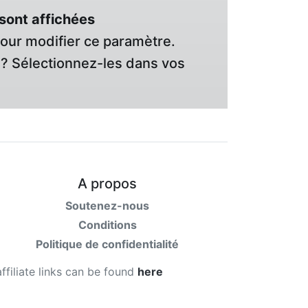
sont affichées
pour modifier ce paramètre.
? Sélectionnez-les dans vos
A propos
Soutenez-nous
Conditions
Politique de confidentialité
affiliate links can be found
here