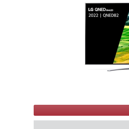
Conditions
Catégories