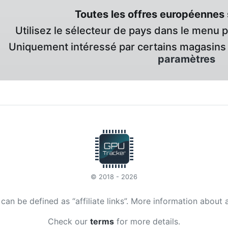
Toutes les offres européennes 
Utilisez le sélecteur de pays dans le menu 
Uniquement intéressé par certains magasins 
paramètres
© 2018 - 2026
t can be defined as “affiliate links”. More information about 
Check our
terms
for more details.