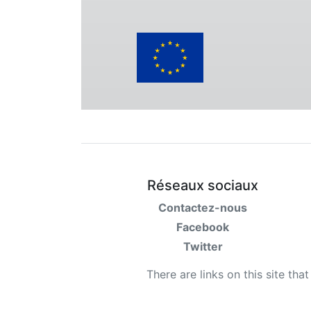
Réseaux sociaux
Contactez-nous
Facebook
Twitter
There are links on this site tha