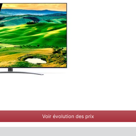
Voir évolution des prix