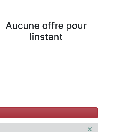
Aucune offre pour
linstant
×