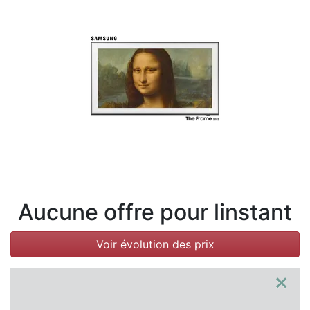
Conditions
Catégories
Aucune offre pour linstant
Voir évolution des prix
×