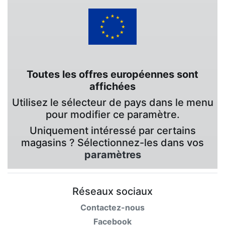
Toutes les offres européennes sont
affichées
Utilisez le sélecteur de pays dans le menu
pour modifier ce paramètre.
Uniquement intéressé par certains
magasins ? Sélectionnez-les dans vos
paramètres
Réseaux sociaux
Contactez-nous
Facebook