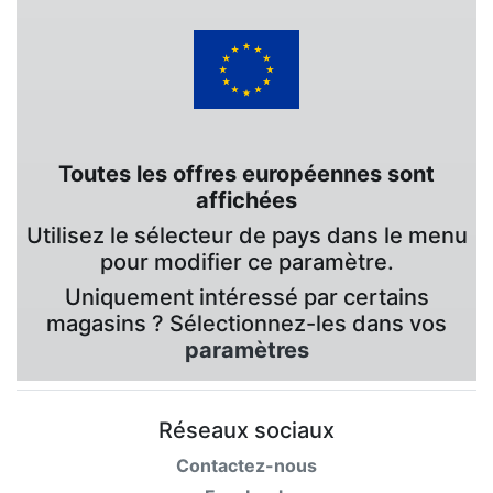
Toutes les offres européennes sont
affichées
Utilisez le sélecteur de pays dans le menu
pour modifier ce paramètre.
Uniquement intéressé par certains
magasins ? Sélectionnez-les dans vos
paramètres
Réseaux sociaux
Contactez-nous