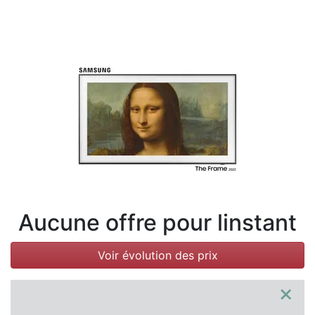
Conditions
Catégories
Aucune offre pour linstant
Voir évolution des prix
×