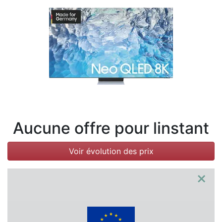
Conditions
Catégories
Aucune offre pour linstant
Voir évolution des prix
×