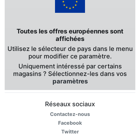
Toutes les offres européennes sont
affichées
Utilisez le sélecteur de pays dans le menu
pour modifier ce paramètre.
Uniquement intéressé par certains
magasins ? Sélectionnez-les dans vos
paramètres
Réseaux sociaux
Contactez-nous
Facebook
Twitter