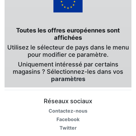
Toutes les offres européennes sont
affichées
Utilisez le sélecteur de pays dans le menu
pour modifier ce paramètre.
Uniquement intéressé par certains
magasins ? Sélectionnez-les dans vos
paramètres
Réseaux sociaux
Contactez-nous
Facebook
Twitter